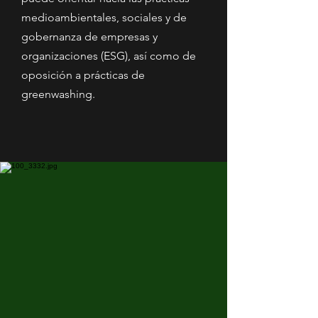
medioambientales, sociales y de
gobernanza de empresas y
organizaciones (ESG), así como de
oposición a prácticas de
greenwashing.