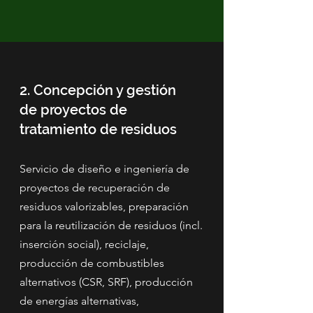
2. Concepción y gestión
de proyectos de
tratamiento de residuos
Servicio de diseño e ingeniería de
proyectos de recuperación de
residuos valorizables, preparación
para la reutilización de residuos (incl.
inserción social), reciclaje,
producción de combustibles
alternativos (CSR, SRF), producción
de energías alternativas,