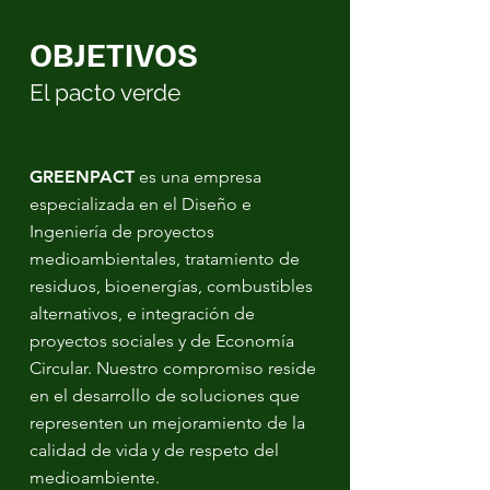
OBJETIVOS
El pacto verde
GREENPACT
es una empresa
especializada en el Diseño e
Ingeniería de proyectos
medioambientales, tratamiento de
residuos, bioenergías, combustibles
alternativos, e integración de
proyectos sociales y de Economía
Circular.
​
Nuestro compromiso reside
en el desarrollo de soluciones que
representen un mejoramiento de la
calidad de vida y de respeto del
medioambiente.