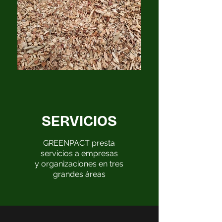
SERVICIOS
GREENPACT presta
servicios a empresas
y organizaciones en tres
grandes áreas