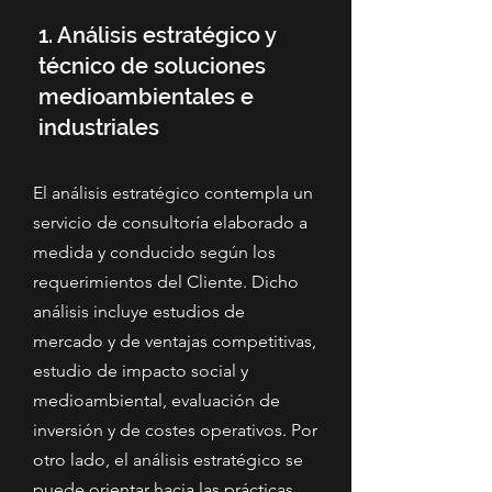
1. Análisis estratégico y
técnico de soluciones
medioambientales e
industriales
El análisis estratégico contempla un
servicio de consultoría elaborado a
medida y conducido según los
requerimientos del Cliente. Dicho
análisis incluye estudios de
mercado y de ventajas competitivas,
estudio de impacto social y
medioambiental, evaluación de
inversión y de costes operativos. Por
otro lado, el análisis estratégico se
puede orientar hacia las prácticas